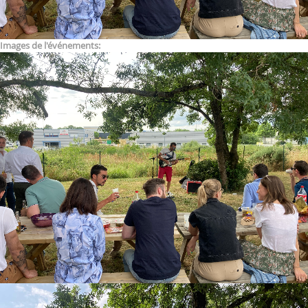
Images de l'événements: