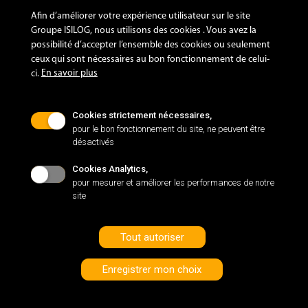
Afin d’améliorer votre expérience utilisateur sur le site
Groupe ISILOG, nous utilisons des cookies . Vous avez la
possibilité d’accepter l’ensemble des cookies ou seulement
ceux qui sont nécessaires au bon fonctionnement de celui-
En savoir plus
ci.
Cookies strictement nécessaires,
pour le bon fonctionnement du site, ne peuvent être
désactivés
Cookies Analytics,
pour mesurer et améliorer les performances de notre
site
Tout autoriser
Enregistrer mon choix