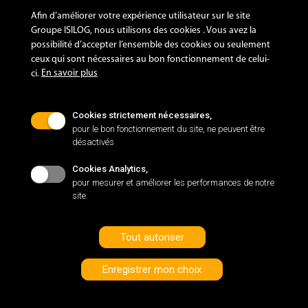
Afin d’améliorer votre expérience utilisateur sur le site
Mehdi
Groupe ISILOG, nous utilisons des cookies . Vous avez la
possibilité d’accepter l’ensemble des cookies ou seulement
Ingénieur commercial
ceux qui sont nécessaires au bon fonctionnement de celui-
En savoir plus
ci.
Cookies strictement nécessaires,
pour le bon fonctionnement du site, ne peuvent être
désactivés
Cookies Analytics,
pour mesurer et améliorer les performances de notre
site
Tout autoriser
Enregistrer mon choix