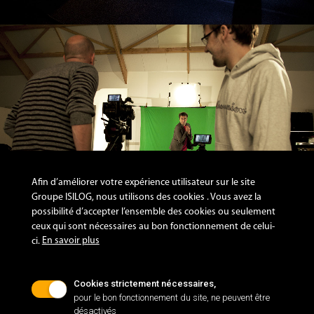
Afin d’améliorer votre expérience utilisateur sur le site
Groupe ISILOG, nous utilisons des cookies . Vous avez la
possibilité d’accepter l’ensemble des cookies ou seulement
ceux qui sont nécessaires au bon fonctionnement de celui-
Catégorie d'événements:
En savoir plus
ci.
Tournage
Format de l'image:
Horizontal
Cookies strictement nécessaires,
pour le bon fonctionnement du site, ne peuvent être
désactivés