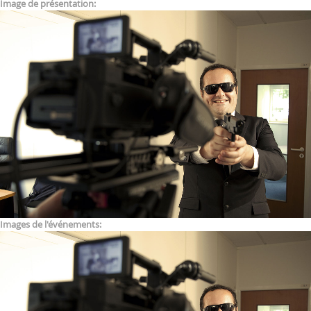
Image de présentation:
Images de l'événements: