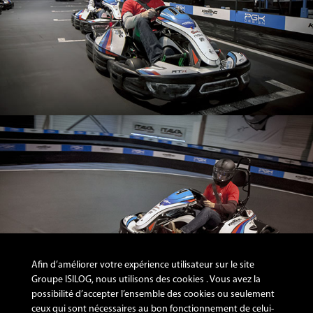
Afin d’améliorer votre expérience utilisateur sur le site
Groupe ISILOG, nous utilisons des cookies . Vous avez la
possibilité d’accepter l’ensemble des cookies ou seulement
ceux qui sont nécessaires au bon fonctionnement de celui-