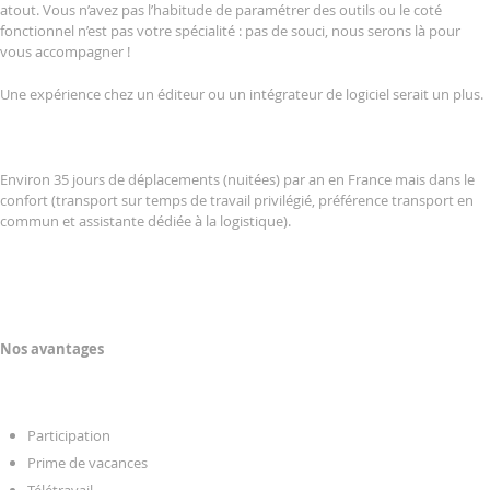
atout. Vous n’avez pas l’habitude de paramétrer des outils ou le coté
fonctionnel n’est pas votre spécialité : pas de souci, nous serons là pour
vous accompagner !
Une expérience chez un éditeur ou un intégrateur de logiciel serait un plus.
Environ 35 jours de déplacements (nuitées) par an en France mais dans le
confort (transport sur temps de travail privilégié, préférence transport en
commun et assistante dédiée à la logistique).
Nos avantages
Participation
Prime de vacances