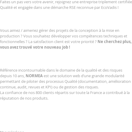
Faites un pas vers votre avenir, rejoignez une entreprise triplement certifiée
Qualité et engagée dans une démarche RSE reconnue par EcoVadis !
Vous aimez / aimeriez gérer des projets de la conception à la mise en
production ? Vous souhaitez développer vos compétences techniques et
fonctionnelles ? La satisfaction client est votre priorité ?
Ne cherchez plus,
vous avez trouvé votre nouveau Job !
Référence incontournable dans le domaine de la qualité et des risques
depuis 10 ans,
NORMEA
est une solution web d’une grande modularité
permettant de piloter des processus Qualité (documentation, amélioration
continue, audit, revues et KPI) ou de gestion des risques.
La confiance de nos 800 clients répartis sur toute la France a contribué à la
réputation de nos produits.