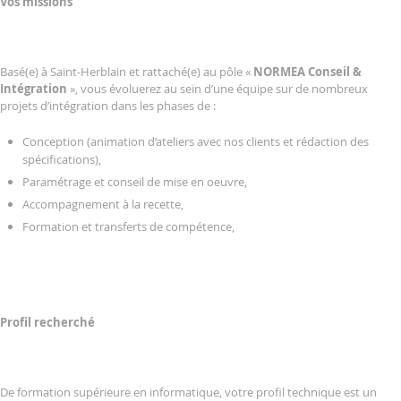
Vos missions
Basé(e) à Saint-Herblain et rattaché(e) au pôle «
NORMEA Conseil &
Intégration
», vous évoluerez au sein d’une équipe sur de nombreux
projets d’intégration dans les phases de :
Conception (animation d’ateliers avec nos clients et rédaction des
spécifications),
Paramétrage et conseil de mise en oeuvre,
Accompagnement à la recette,
Formation et transferts de compétence,
Profil recherché
De formation supérieure en informatique, votre profil technique est un